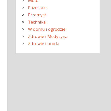
Moto
Pozostałe
Przemysł
Technika
W domu i ogrodzie
Zdrowie i Medycyna
Zdrowie i uroda