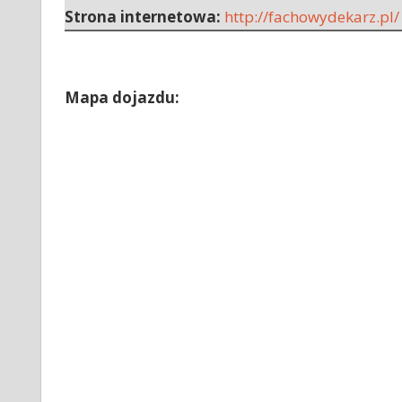
Strona internetowa:
http://fachowydekarz.pl/
Mapa dojazdu: