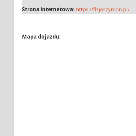
Strona internetowa:
https://fizjoszymon.pl/
Mapa dojazdu: