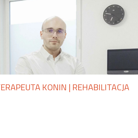
TERAPEUTA KONIN | REHABILITACJA