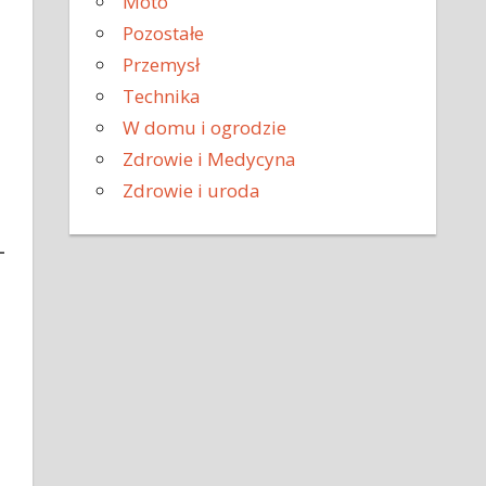
Moto
Pozostałe
Przemysł
Technika
W domu i ogrodzie
Zdrowie i Medycyna
Zdrowie i uroda