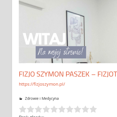
FIZJO SZYMON PASZEK – FIZJO
https://fizjoszymon.pl/
Zdrowie i Medycyna