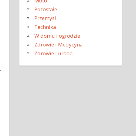
Moto
Pozostałe
Przemysł
Technika
W domu i ogrodzie
Zdrowie i Medycyna
Zdrowie i uroda