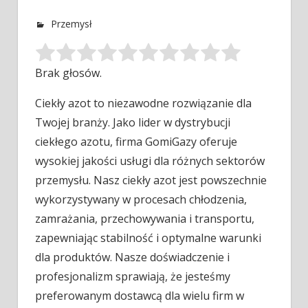
Przemysł
Brak głosów.
Ciekły azot to niezawodne rozwiązanie dla
Twojej branży. Jako lider w dystrybucji
ciekłego azotu, firma GomiGazy oferuje
wysokiej jakości usługi
dla różnych sektorów
przemysłu. Nasz ciekły azot jest powszechnie
wykorzystywany w procesach chłodzenia,
zamrażania, przechowywania i transportu,
zapewniając stabilność i optymalne warunki
dla produktów. Nasze doświadczenie i
profesjonalizm sprawiają, że jesteśmy
preferowanym dostawcą dla wielu firm w