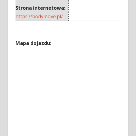
Strona internetowa:
https://bodymove.pl/
Mapa dojazdu: