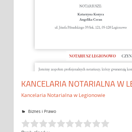
KANCELARIA NOTARIALNA W 
Kancelaria Notarialna w Legionowie
Biznes i Prawo