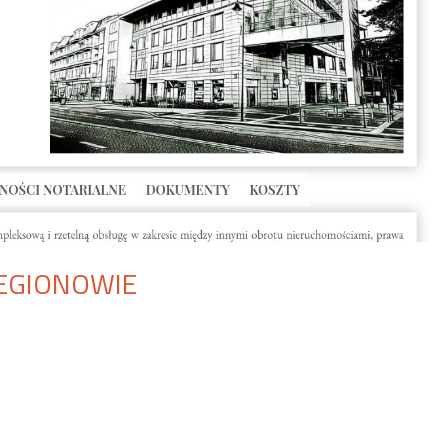
LEGIONOWIE