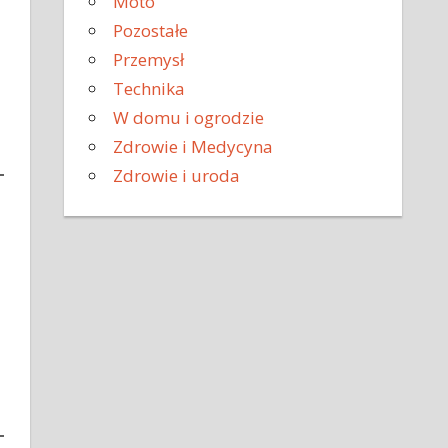
Moto
Pozostałe
Przemysł
Technika
W domu i ogrodzie
Zdrowie i Medycyna
Zdrowie i uroda