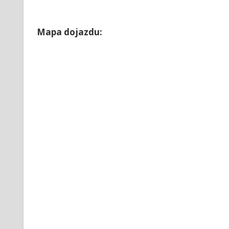
Mapa dojazdu: