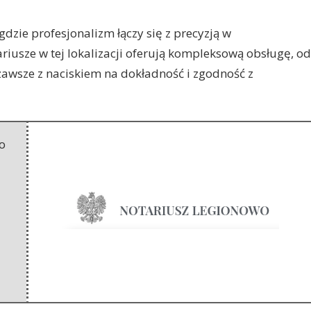
gdzie profesjonalizm łączy się z precyzją w
usze w tej lokalizacji
oferują kompleksową obsługę, od
awsze z naciskiem na dokładność i zgodność z
o