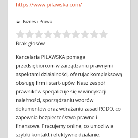
https://www.pilawska.com/
Biznes i Prawo
Brak głosów.
Kancelaria PILAWSKA pomaga
przedsiębiorcom w zarządzaniu prawnymi
aspektami działalności, oferując kompleksową
obsługę firm i start-upów. Nasz zespół
prawników specjalizuje się
w windykacji
należności, sporządzaniu wzorów
dokumentów oraz wdrażaniu zasad RODO, co
zapewnia bezpieczeństwo prawne i
finansowe. Pracujemy online, co umożliwia
szybki kontakt i efektywne działanie.