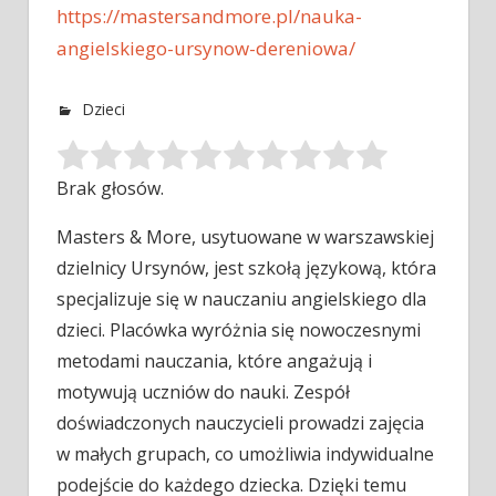
https://mastersandmore.pl/nauka-
angielskiego-ursynow-dereniowa/
Dzieci
Brak głosów.
Masters & More, usytuowane w warszawskiej
dzielnicy Ursynów, jest szkołą językową, która
specjalizuje się w nauczaniu angielskiego dla
dzieci. Placówka
wyróżnia się nowoczesnymi
metodami nauczania, które angażują i
motywują uczniów do nauki. Zespół
doświadczonych nauczycieli prowadzi zajęcia
w małych grupach, co umożliwia indywidualne
podejście do każdego dziecka. Dzięki temu