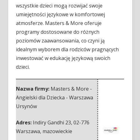
wszystkie dzieci mogą rozwijać swoje
umiejętności językowe w komfortowej
atmosferze. Masters & More oferuje
programy dostosowane do różnych
poziomów zaawansowania, co czyni ją
idealnym wyborem dla rodziców pragnących
inwestować w edukację językową swoich
dzieci.
Nazwa firmy:
Masters & More -
Angielski dla Dziecka - Warszawa
Ursynów
Adres:
Indiry Gandhi 23
,
02-776
Warszawa
,
mazowieckie