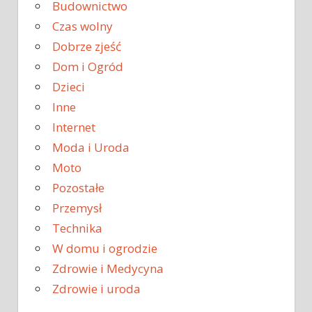
Budownictwo
Czas wolny
Dobrze zjeść
Dom i Ogród
Dzieci
Inne
Internet
Moda i Uroda
Moto
Pozostałe
Przemysł
Technika
W domu i ogrodzie
Zdrowie i Medycyna
Zdrowie i uroda