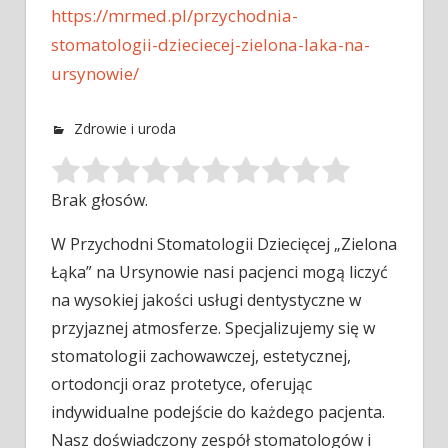
https://mrmed.pl/przychodnia-
stomatologii-dzieciecej-zielona-laka-na-
ursynowie/
Zdrowie i uroda
Brak głosów.
W Przychodni Stomatologii Dziecięcej „Zielona
Łąka” na Ursynowie nasi pacjenci mogą liczyć
na wysokiej jakości usługi dentystyczne w
przyjaznej atmosferze.
Specjalizujemy się w
stomatologii zachowawczej, estetycznej,
ortodoncji oraz protetyce, oferując
indywidualne podejście do każdego pacjenta.
Nasz doświadczony zespół stomatologów i