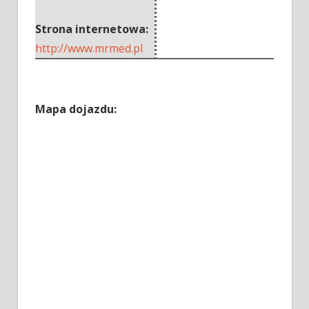
Strona internetowa:
http://www.mrmed.pl
Mapa dojazdu: