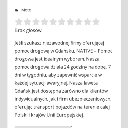
Moto
Brak głosów.
Jeśli szukasz niezawodnej firmy oferującej
pomoc drogową w Gdańsku, NATIVE – Pomoc
drogowa jest idealnym wyborem. Nasza
pomoc drogowa działa
24 godziny na dobę, 7
dni w tygodniu, aby zapewnić wsparcie w
każdej sytuacji awaryjnej. Nasza laweta
Gdańsk jest dostępna zarówno dla klientów
indywidualnych, jak i firm ubezpieczeniowych,
oferując transport pojazdów na terenie całej
Polski i krajów Unii Europejskiej.