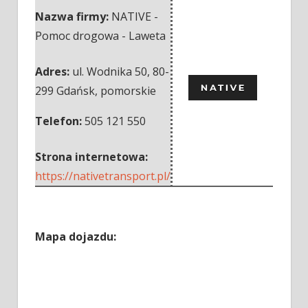
Nazwa firmy:
NATIVE -
Pomoc drogowa - Laweta
Adres:
ul. Wodnika 50
,
80-
299 Gdańsk
,
pomorskie
Telefon:
505 121 550
Strona internetowa:
https://nativetransport.pl/
Mapa dojazdu: