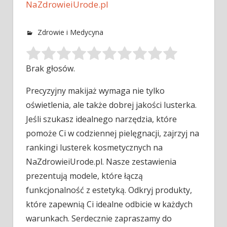
NaZdrowieiUrode.pl
Zdrowie i Medycyna
Brak głosów.
Precyzyjny makijaż wymaga nie tylko
oświetlenia, ale także dobrej jakości lusterka.
Jeśli szukasz idealnego narzędzia, które
pomoże Ci w codziennej
pielęgnacji, zajrzyj na
rankingi lusterek kosmetycznych na
NaZdrowieiUrode.pl. Nasze zestawienia
prezentują modele, które łączą
funkcjonalność z estetyką. Odkryj produkty,
które zapewnią Ci idealne odbicie w każdych
warunkach. Serdecznie zapraszamy do