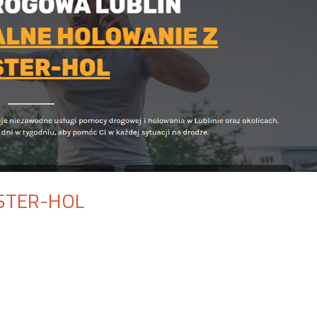
STER-HOL