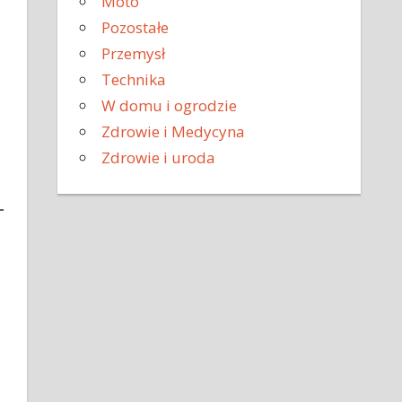
Moto
Pozostałe
Przemysł
Technika
W domu i ogrodzie
Zdrowie i Medycyna
Zdrowie i uroda