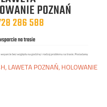
, LAWETA POZNAŃ, HOLOWANIE