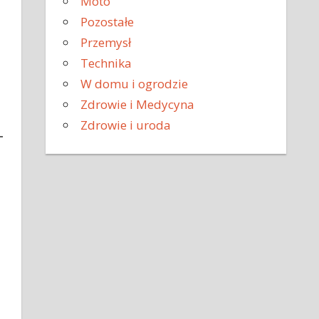
Moto
Pozostałe
Przemysł
Technika
W domu i ogrodzie
Zdrowie i Medycyna
Zdrowie i uroda