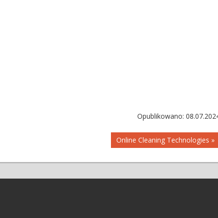
Opublikowano: 08.07.202
Online Cleaning Technologies »