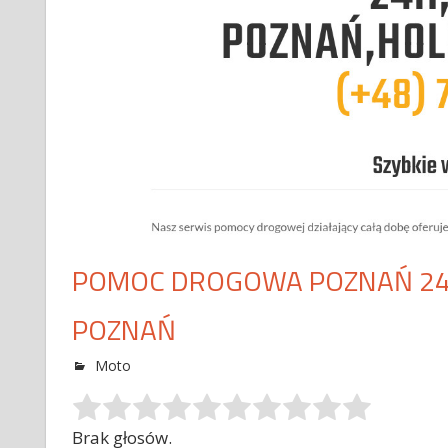
POMOC DROGOWA POZNAŃ 24H
POZNAŃ
Moto
Brak głosów.