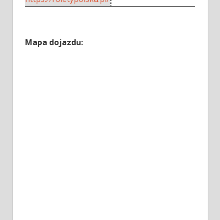
Mapa dojazdu: