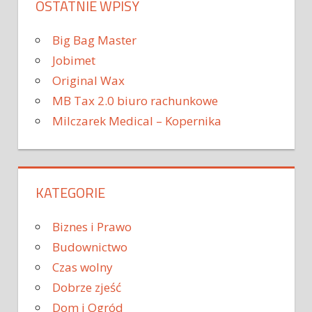
OSTATNIE WPISY
Big Bag Master
Jobimet
Original Wax
MB Tax 2.0 biuro rachunkowe
Milczarek Medical – Kopernika
KATEGORIE
Biznes i Prawo
Budownictwo
Czas wolny
Dobrze zjeść
Dom i Ogród