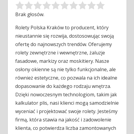
Brak głosów.
Rolety Polska Kraków to producent, który
nieustannie się rozwija, dostosowując swoją
ofertę do najnowszych trendów. Oferujemy
rolety zewnętrzne i wewnętrzne,
żaluzje
fasadowe, markizy oraz moskitiery. Nasze
osłony okienne są nie tylko funkcjonalne, ale
również estetyczne, co pozwala na ich idealne
dopasowanie do każdego rodzaju wnętrza.
Dzięki nowoczesnym technologiom, takim jak
kalkulator plis, nasi klienci mogą samodzielnie
wyceniać i projektować swoje rolety. Jesteśmy
firmą, która stawia na jakość i zadowolenie
klienta, co potwierdza liczba zamontowanych