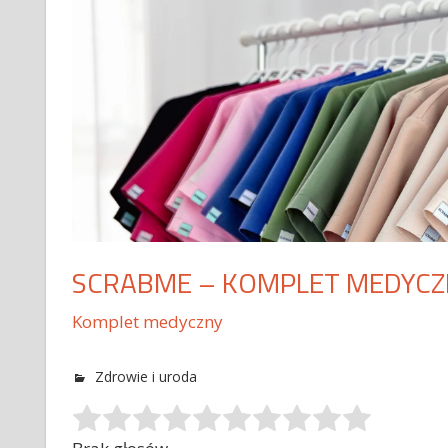
SCRABME – KOMPLET MEDYCZ
Komplet medyczny
Zdrowie i uroda