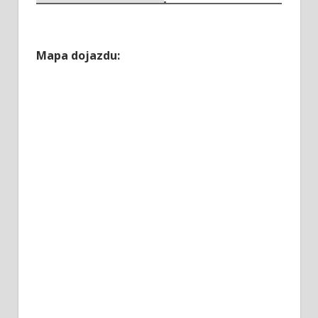
Mapa dojazdu: