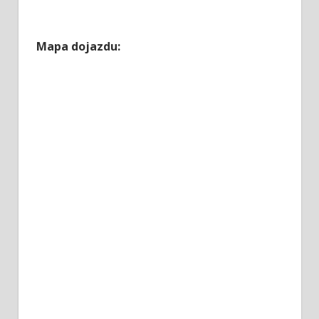
Mapa dojazdu: