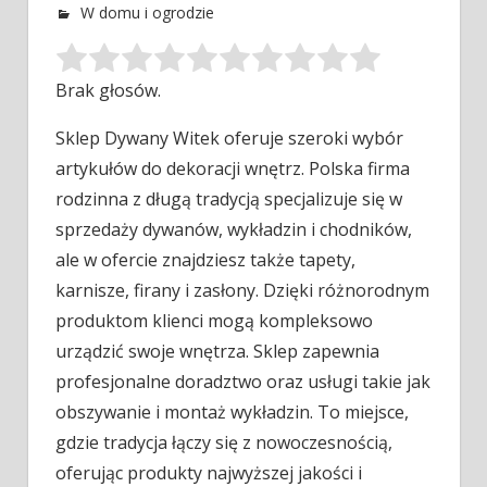
W domu i ogrodzie
Brak głosów.
Sklep Dywany Witek oferuje szeroki wybór
artykułów do dekoracji wnętrz. Polska firma
rodzinna z długą tradycją specjalizuje się w
sprzedaży
dywanów, wykładzin i chodników,
ale w ofercie znajdziesz także tapety,
karnisze, firany i zasłony. Dzięki różnorodnym
produktom klienci mogą kompleksowo
urządzić swoje wnętrza. Sklep zapewnia
profesjonalne doradztwo oraz usługi takie jak
obszywanie i montaż wykładzin. To miejsce,
gdzie tradycja łączy się z nowoczesnością,
oferując produkty najwyższej jakości i