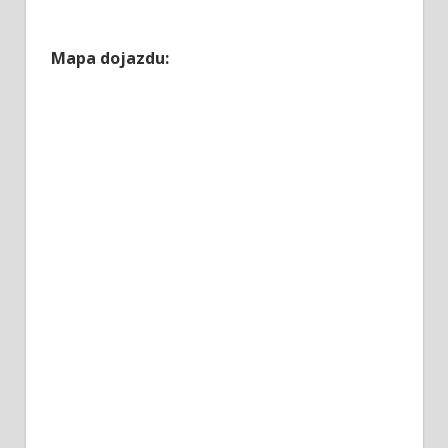
Mapa dojazdu: