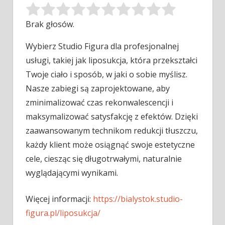
Brak głosów.
Wybierz Studio Figura dla profesjonalnej
usługi, takiej jak liposukcja, która przekształci
Twoje ciało i sposób, w jaki o sobie myślisz.
Nasze zabiegi są zaprojektowane, aby
zminimalizować czas rekonwalescencji i
maksymalizować satysfakcję z efektów. Dzięki
zaawansowanym technikom redukcji tłuszczu,
każdy klient może osiągnąć swoje estetyczne
cele, ciesząc się długotrwałymi, naturalnie
wyglądającymi wynikami.
Więcej informacji:
https://bialystok.studio-
figura.pl/liposukcja/