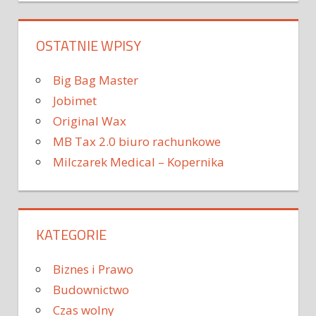
OSTATNIE WPISY
Big Bag Master
Jobimet
Original Wax
MB Tax 2.0 biuro rachunkowe
Milczarek Medical – Kopernika
KATEGORIE
Biznes i Prawo
Budownictwo
Czas wolny