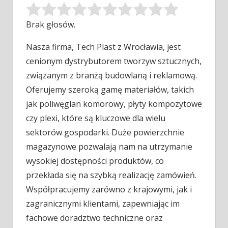
Brak głosów.
Nasza firma, Tech Plast z Wrocławia, jest
cenionym dystrybutorem tworzyw sztucznych,
związanym z branżą budowlaną i reklamową.
Oferujemy szeroką gamę
materiałów, takich
jak poliwęglan komorowy, płyty kompozytowe
czy plexi, które są kluczowe dla wielu
sektorów gospodarki. Duże powierzchnie
magazynowe pozwalają nam na utrzymanie
wysokiej dostępności produktów, co
przekłada się na szybką realizację zamówień.
Współpracujemy zarówno z krajowymi, jak i
zagranicznymi klientami, zapewniając im
fachowe doradztwo techniczne oraz