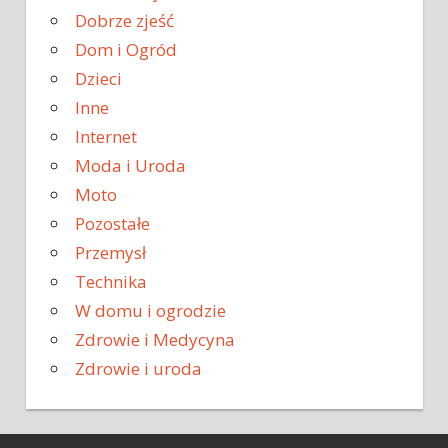
Dobrze zjeść
Dom i Ogród
Dzieci
Inne
Internet
Moda i Uroda
Moto
Pozostałe
Przemysł
Technika
W domu i ogrodzie
Zdrowie i Medycyna
Zdrowie i uroda