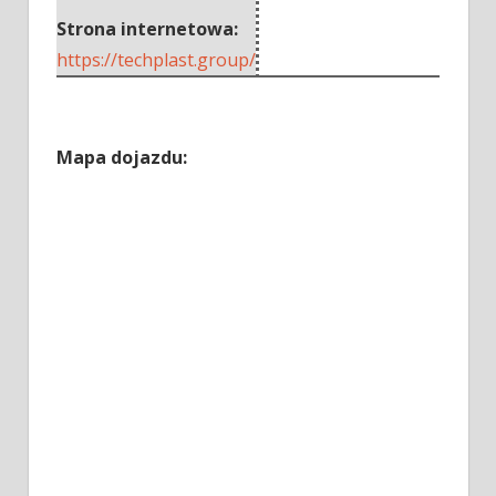
Strona internetowa:
https://techplast.group/
Mapa dojazdu: