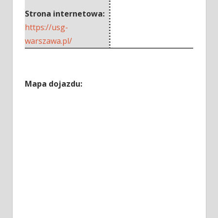
Strona internetowa:
https://usg-
warszawa.pl/
Mapa dojazdu: