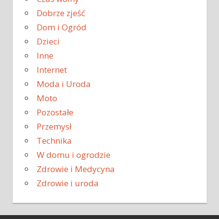
Dobrze zjeść
Dom i Ogród
Dzieci
Inne
Internet
Moda i Uroda
Moto
Pozostałe
Przemysł
Technika
W domu i ogrodzie
Zdrowie i Medycyna
Zdrowie i uroda