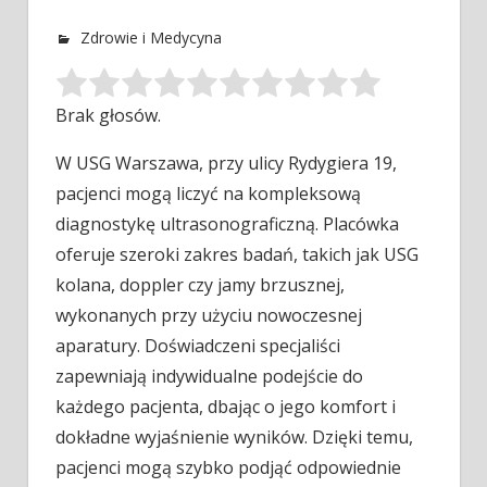
Zdrowie i Medycyna
Brak głosów.
W USG Warszawa, przy ulicy Rydygiera 19,
pacjenci mogą liczyć na kompleksową
diagnostykę ultrasonograficzną. Placówka
oferuje szeroki zakres badań, takich
jak USG
kolana, doppler czy jamy brzusznej,
wykonanych przy użyciu nowoczesnej
aparatury. Doświadczeni specjaliści
zapewniają indywidualne podejście do
każdego pacjenta, dbając o jego komfort i
dokładne wyjaśnienie wyników. Dzięki temu,
pacjenci mogą szybko podjąć odpowiednie