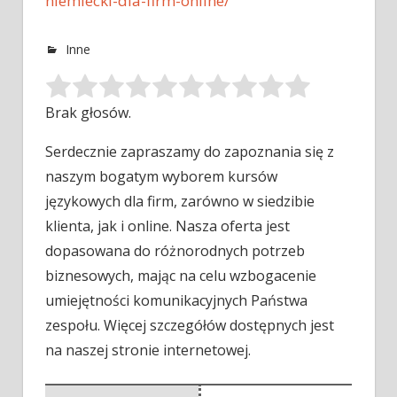
niemiecki-dla-firm-online/
Inne
Brak głosów.
Serdecznie zapraszamy do zapoznania się z
naszym bogatym wyborem kursów
językowych dla firm, zarówno w siedzibie
klienta, jak i online.
Nasza oferta jest
dopasowana do różnorodnych potrzeb
biznesowych, mając na celu wzbogacenie
umiejętności komunikacyjnych Państwa
zespołu. Więcej szczegółów dostępnych jest
na naszej stronie internetowej.