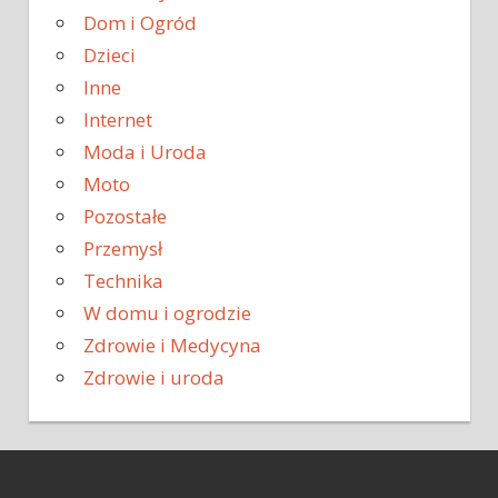
Dom i Ogród
Dzieci
Inne
Internet
Moda i Uroda
Moto
Pozostałe
Przemysł
Technika
W domu i ogrodzie
Zdrowie i Medycyna
Zdrowie i uroda