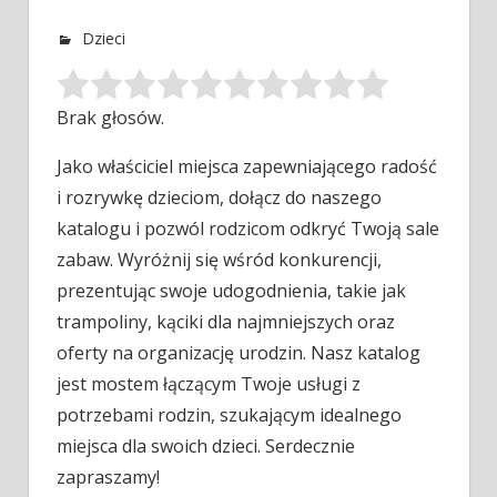
Dzieci
Brak głosów.
Jako właściciel miejsca zapewniającego radość
i rozrywkę dzieciom, dołącz do naszego
katalogu i pozwól rodzicom odkryć Twoją sale
zabaw. Wyróżnij
się wśród konkurencji,
prezentując swoje udogodnienia, takie jak
trampoliny, kąciki dla najmniejszych oraz
oferty na organizację urodzin. Nasz katalog
jest mostem łączącym Twoje usługi z
potrzebami rodzin, szukającym idealnego
miejsca dla swoich dzieci. Serdecznie
zapraszamy!