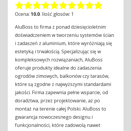
Ocena:
10.0
. Ilość głosów: 1
AluBoss to firma z ponad dziesięcioletnim
doświadczeniem w tworzeniu systemów ścian
i zadaszeń z aluminium, które wyróżniają się
estetyką i
trwałością. Specjalizując się w
kompleksowych rozwiązaniach, AluBoss
oferuje produkty idealne do zadaszenia
ogrodów zimowych, balkonów czy tarasów,
które są zgodne z najwyższymi standardami
jakości. Firma zapewnia pełne wsparcie, od
doradztwa, przez projektowanie, aż po
montaż na terenie całej Polski. AluBoss to
gwarancja nowoczesnego designu i
funkcjonalności, które zadowolą nawet