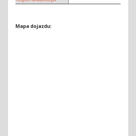
Mapa dojazdu: