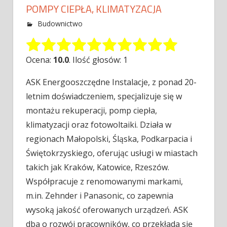
POMPY CIEPŁA, KLIMATYZACJA
Budownictwo
Ocena:
10.0
. Ilość głosów: 1
ASK Energooszczędne Instalacje, z ponad 20-
letnim doświadczeniem, specjalizuje się w
montażu rekuperacji, pomp ciepła,
klimatyzacji oraz fotowoltaiki. Działa w
regionach
Małopolski, Śląska, Podkarpacia i
Świętokrzyskiego, oferując usługi w miastach
takich jak Kraków, Katowice, Rzeszów.
Współpracuje z renomowanymi markami,
m.in. Zehnder i Panasonic, co zapewnia
wysoką jakość oferowanych urządzeń. ASK
dba o rozwój pracowników, co przekłada się