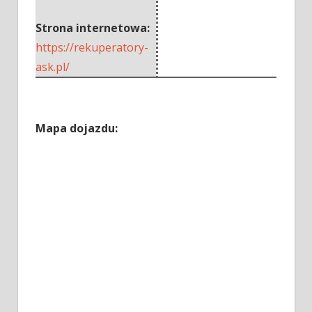
Strona internetowa:
https://rekuperatory-
ask.pl/
Mapa dojazdu: