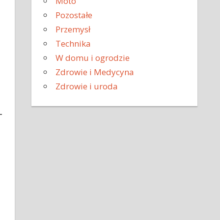
Moto
Pozostałe
Przemysł
Technika
W domu i ogrodzie
Zdrowie i Medycyna
Zdrowie i uroda