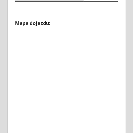
Mapa dojazdu: