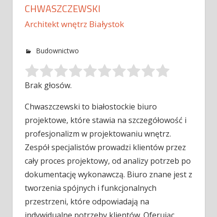
CHWASZCZEWSKI
Architekt wnętrz Białystok
Budownictwo
Brak głosów.
Chwaszczewski to białostockie biuro
projektowe, które stawia na szczegółowość i
profesjonalizm w projektowaniu wnętrz.
Zespół specjalistów prowadzi klientów przez
cały
proces projektowy, od analizy potrzeb po
dokumentację wykonawczą. Biuro znane jest z
tworzenia spójnych i funkcjonalnych
przestrzeni, które odpowiadają na
indywidualne potrzeby klientów. Oferując