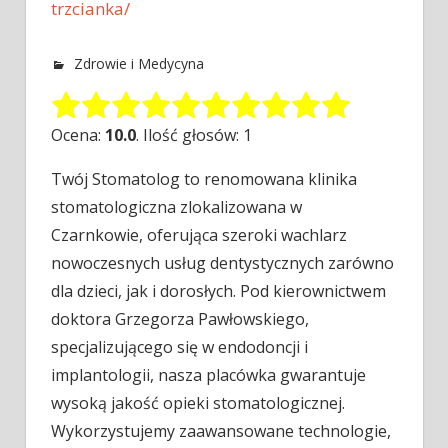
trzcianka/
Zdrowie i Medycyna
Ocena:
10.0
. Ilość głosów: 1
Twój Stomatolog to renomowana klinika
stomatologiczna zlokalizowana w
Czarnkowie, oferująca szeroki wachlarz
nowoczesnych usług dentystycznych zarówno
dla dzieci, jak i
dorosłych. Pod kierownictwem
doktora Grzegorza Pawłowskiego,
specjalizującego się w endodoncji i
implantologii, nasza placówka gwarantuje
wysoką jakość opieki stomatologicznej.
Wykorzystujemy zaawansowane technologie,