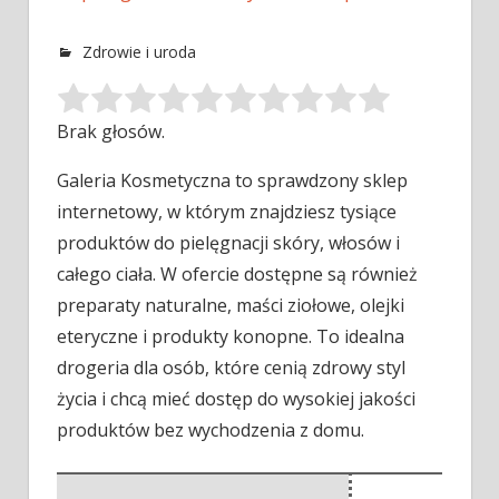
Zdrowie i uroda
Brak głosów.
Galeria Kosmetyczna to sprawdzony sklep
internetowy, w którym znajdziesz tysiące
produktów do pielęgnacji skóry, włosów i
całego ciała. W ofercie
dostępne są również
preparaty naturalne, maści ziołowe, olejki
eteryczne i produkty konopne. To idealna
drogeria dla osób, które cenią zdrowy styl
życia i chcą mieć dostęp do wysokiej jakości
produktów bez wychodzenia z domu.