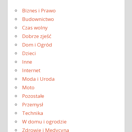
Biznes i Prawo
Budownictwo
Czas wolny
Dobrze zjeść
Dom i Ogród
Dzieci
Inne
Internet
Moda i Uroda
Moto
Pozostałe
Przemysł
Technika
W domu i ogrodzie
Zdrowie i Medycyna