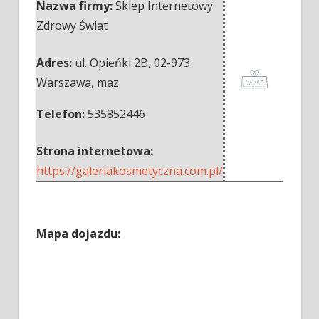
Nazwa firmy:
Sklep Internetowy
Zdrowy Świat
Adres:
ul. Opieńki 2B
,
02-973
Warszawa
,
maz
Telefon:
535852446
Strona internetowa:
https://galeriakosmetyczna.com.pl/
Mapa dojazdu: