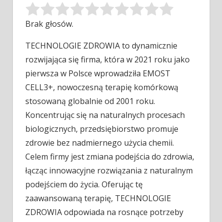
Brak głosów.
TECHNOLOGIE ZDROWIA to dynamicznie
rozwijająca się firma, która w 2021 roku jako
pierwsza w Polsce wprowadziła EMOST
CELL3+, nowoczesną terapię
komórkową
stosowaną globalnie od 2001 roku.
Koncentrując się na naturalnych procesach
biologicznych, przedsiębiorstwo promuje
zdrowie bez nadmiernego użycia chemii.
Celem firmy jest zmiana podejścia do zdrowia,
łącząc innowacyjne rozwiązania z naturalnym
podejściem do życia. Oferując tę
zaawansowaną terapię, TECHNOLOGIE
ZDROWIA odpowiada na rosnące potrzeby