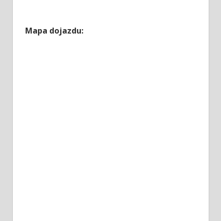
Mapa dojazdu: