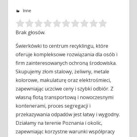
Inne
Brak głosów.
Świerkówki to centrum recyklingu, które
oferuje kompleksowe rozwiązania dla osób i
firm zainteresowanych ochroną środowiska.
Skupujemy złom stalowy, żeliwny, metale
kolorowe, makulaturę oraz elektrośmieci,
zapewniając uczciwe ceny i szybki odbiór. Z
własną flotą transportową i nowoczesnymi
kontenerami, proces segregacji i
przekazywania odpadów jest łatwy i wygodny.
Działamy na terenie Poznania i okolic,
zapewniając korzystne warunki współpracy