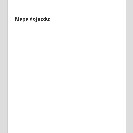
Mapa dojazdu: