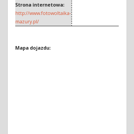
Strona internetowa:
http://www.fotowoltaika-
mazury.pl/
Mapa dojazdu: