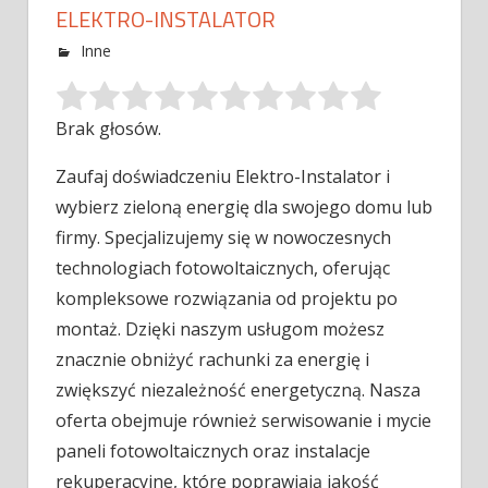
ELEKTRO-INSTALATOR
Inne
Brak głosów.
Zaufaj doświadczeniu Elektro-Instalator i
wybierz zieloną energię dla swojego domu lub
firmy. Specjalizujemy się w nowoczesnych
technologiach fotowoltaicznych, oferując
kompleksowe
rozwiązania od projektu po
montaż. Dzięki naszym usługom możesz
znacznie obniżyć rachunki za energię i
zwiększyć niezależność energetyczną. Nasza
oferta obejmuje również serwisowanie i mycie
paneli fotowoltaicznych oraz instalacje
rekuperacyjne, które poprawiają jakość