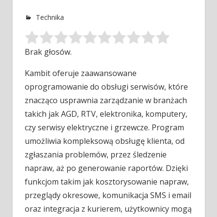
Technika
Brak głosów.
Kambit oferuje zaawansowane
oprogramowanie do obsługi serwisów, które
znacząco usprawnia zarządzanie w branżach
takich jak AGD, RTV, elektronika, komputery,
czy
serwisy elektryczne i grzewcze. Program
umożliwia kompleksową obsługę klienta, od
zgłaszania problemów, przez śledzenie
napraw, aż po generowanie raportów. Dzięki
funkcjom takim jak kosztorysowanie napraw,
przeglądy okresowe, komunikacja SMS i email
oraz integracja z kurierem, użytkownicy mogą