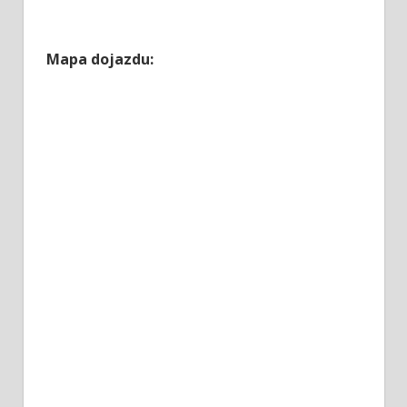
Mapa dojazdu: