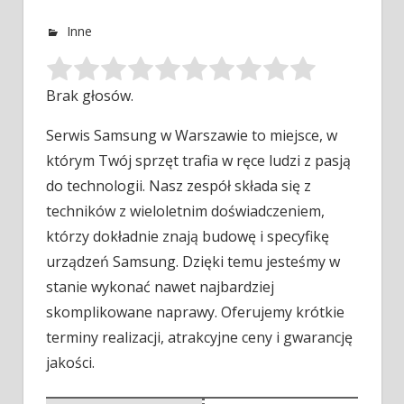
Inne
Brak głosów.
Serwis Samsung w Warszawie to miejsce, w
którym Twój sprzęt trafia w ręce ludzi z pasją
do technologii.
Nasz zespół składa się z
techników z wieloletnim doświadczeniem,
którzy dokładnie znają budowę i specyfikę
urządzeń Samsung. Dzięki temu jesteśmy w
stanie wykonać nawet najbardziej
skomplikowane naprawy. Oferujemy krótkie
terminy realizacji, atrakcyjne ceny i gwarancję
jakości.