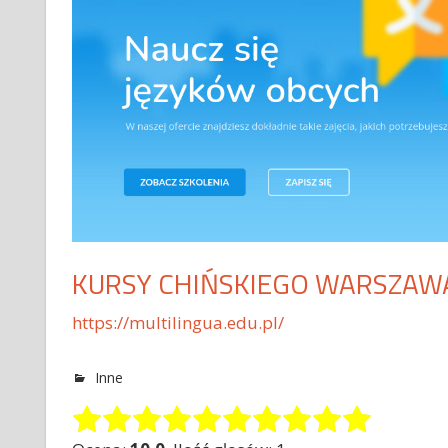
KURSY CHIŃSKIEGO WARSZAW
https://multilingua.edu.pl/
Inne