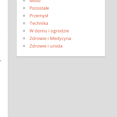
Moto
Pozostałe
Przemysł
Technika
W domu i ogrodzie
,
Zdrowie i Medycyna
Zdrowie i uroda