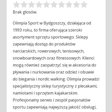
Brak głosów.
Olimpia Sport w Bydgoszczy, działająca od
1993 roku, to firma oferująca szeroki
asortyment sprzętu sportowego. Sklepy
zapewniają dostęp do produktów
narciarskich, rowerowych, tenisowych,
snowboardowych oraz fitnessowych. Klienci
mogą również zaopatrzyć się w akcesoria do
pływania i nurkowania oraz odzież i obuwie
do biegania i nordic walking. Olimpia prowadzi
specjalistyczny sklep turystyczny z plecakami,
namiotami i sprzętem kajakarskim.
Profesjonalny serwis i zespół pasjonatów
sportu zapewniają najwyższą jakość obsługi,