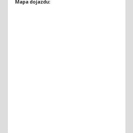
Mapa dojazdu: