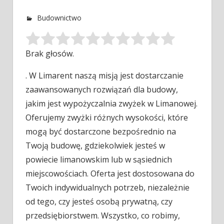
Budownictwo
Brak głosów.
. W Limarent naszą misją jest dostarczanie
zaawansowanych rozwiązań dla budowy,
jakim jest wypożyczalnia zwyżek w Limanowej.
Oferujemy zwyżki różnych
wysokości, które
mogą być dostarczone bezpośrednio na
Twoją budowę, gdziekolwiek jesteś w
powiecie limanowskim lub w sąsiednich
miejscowościach. Oferta jest dostosowana do
Twoich indywidualnych potrzeb, niezależnie
od tego, czy jesteś osobą prywatną, czy
przedsiębiorstwem. Wszystko, co robimy,