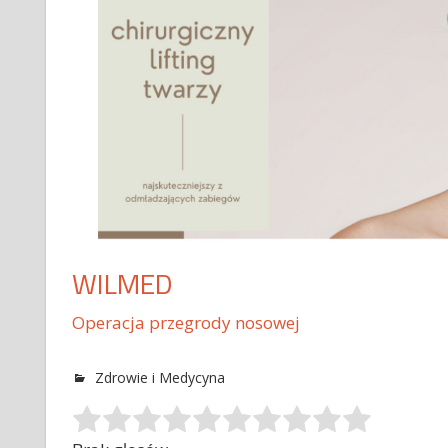
WILMED
Operacja przegrody nosowej
Zdrowie i Medycyna