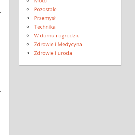
Moto
Pozostałe
Przemysł
Technika
W domu i ogrodzie
Zdrowie i Medycyna
Zdrowie i uroda