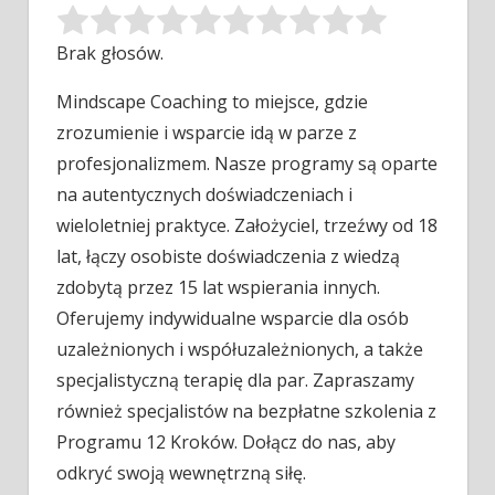
Brak głosów.
Mindscape Coaching to miejsce, gdzie
zrozumienie i wsparcie idą w parze z
profesjonalizmem. Nasze programy są oparte
na autentycznych doświadczeniach
i
wieloletniej praktyce. Założyciel, trzeźwy od 18
lat, łączy osobiste doświadczenia z wiedzą
zdobytą przez 15 lat wspierania innych.
Oferujemy indywidualne wsparcie dla osób
uzależnionych i współuzależnionych, a także
specjalistyczną terapię dla par. Zapraszamy
również specjalistów na bezpłatne szkolenia z
Programu 12 Kroków. Dołącz do nas, aby
odkryć swoją wewnętrzną siłę.