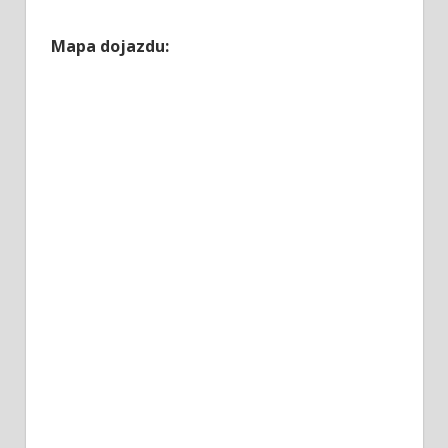
Mapa dojazdu: