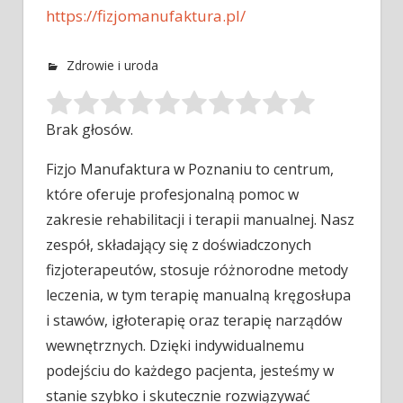
https://fizjomanufaktura.pl/
Zdrowie i uroda
Brak głosów.
Fizjo Manufaktura w Poznaniu to centrum,
które oferuje profesjonalną pomoc w
zakresie rehabilitacji i terapii manualnej. Nasz
zespół, składający się
z doświadczonych
fizjoterapeutów, stosuje różnorodne metody
leczenia, w tym terapię manualną kręgosłupa
i stawów, igłoterapię oraz terapię narządów
wewnętrznych. Dzięki indywidualnemu
podejściu do każdego pacjenta, jesteśmy w
stanie szybko i skutecznie rozwiązywać