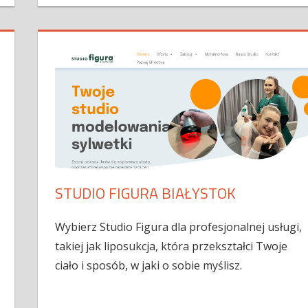
STUDIO FIGURA BIAŁYSTOK
Wybierz Studio Figura dla profesjonalnej usługi,
takiej jak liposukcja, która przekształci Twoje
ciało i sposób, w jaki o sobie myślisz.