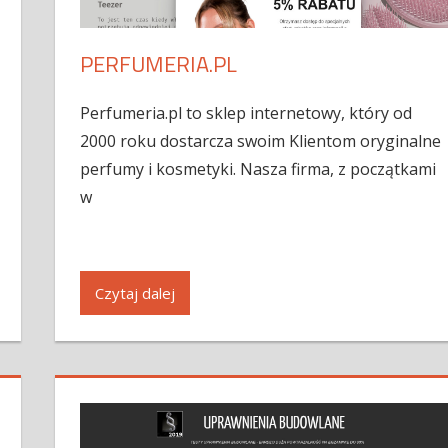
PERFUMERIA.PL
Perfumeria.pl to sklep internetowy, który od
2000 roku dostarcza swoim Klientom oryginalne
perfumy i kosmetyki. Nasza firma, z początkami
w
Czytaj dalej