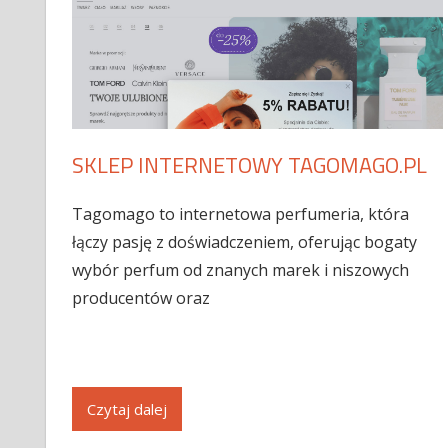
SKLEP INTERNETOWY TAGOMAGO.PL
Tagomago to internetowa perfumeria, która
łączy pasję z doświadczeniem, oferując bogaty
wybór perfum od znanych marek i niszowych
producentów oraz
Czytaj dalej