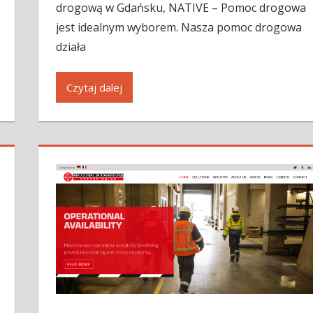
drogową w Gdańsku, NATIVE – Pomoc drogowa
jest idealnym wyborem. Nasza pomoc drogowa
działa
Czytaj dalej