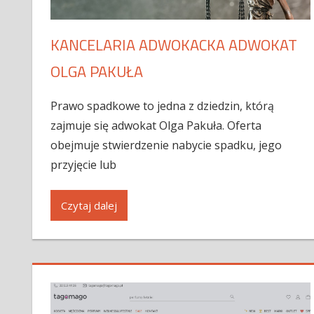
KANCELARIA ADWOKACKA ADWOKAT
OLGA PAKUŁA
Prawo spadkowe to jedna z dziedzin, którą
zajmuje się adwokat Olga Pakuła. Oferta
obejmuje stwierdzenie nabycie spadku, jego
przyjęcie lub
Czytaj dalej