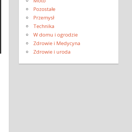
Moto
Pozostałe
Przemysł
Technika
W domu i ogrodzie
Zdrowie i Medycyna
Zdrowie i uroda