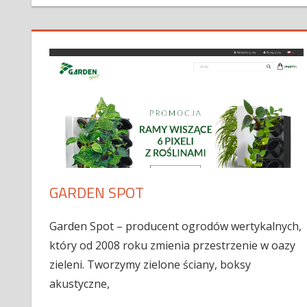
GARDEN SPOT
Garden Spot – producent ogrodów wertykalnych,
który od 2008 roku zmienia przestrzenie w oazy
zieleni. Tworzymy zielone ściany, boksy
akustyczne,